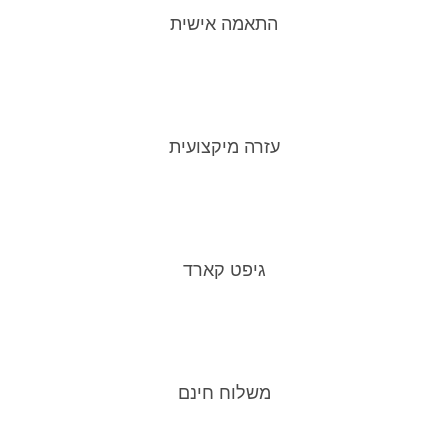
התאמה אישית
עזרה מיקצועית
גיפט קארד
משלוח חינם