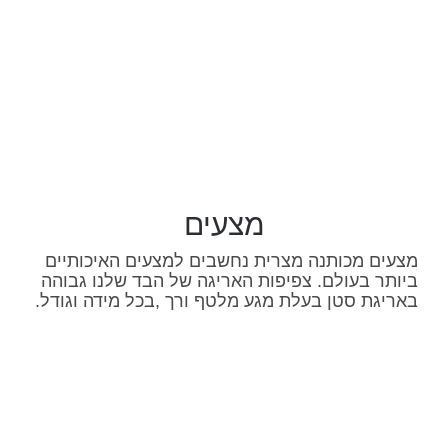
מצעים
מצעים מכותנה מצרית נחשבים למצעים האיכותיים
ביותר בעולם. צפיפות האריגה של הבד שלנו גבוהה
באריגת סטן בעלת מגע מלטף ורך ,בכל מידה וגודל.