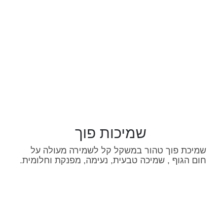
שמיכות פוך
שמיכת פוך טהור במשקל קל לשמירה מעולה על
חום הגוף , שמיכה טבעית, נעימה, מפנקת וחלומית.