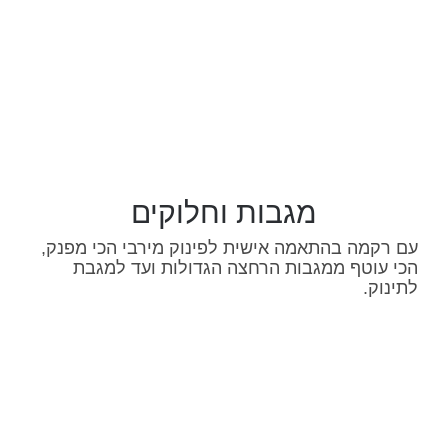
מגבות וחלוקים
עם רקמה בהתאמה אישית לפינוק מירבי הכי מפנק,
הכי עוטף ממגבות הרחצה הגדולות ועד למגבת
לתינוק.