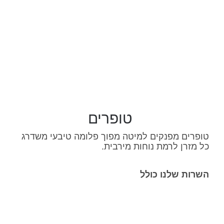
טופרים
טופרים מפנקים למיטה מפוך פלומה טיבעי משדרג
כל מזרן לרמת נוחות מירבית.
השרות שלנו כולל