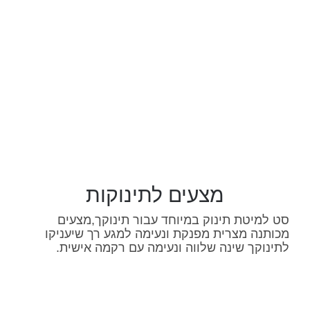
מצעים לתינוקות
סט למיטת תינוק במיוחד עבור תינוקך,מצעים
מכותנה מצרית מפנקת ונעימה למגע רך שיעניקו
לתינוקך שינה שלווה ונעימה עם רקמה אישית.