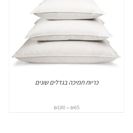
כריות תמיכה בגדלים שונים
₪
180
–
₪
65