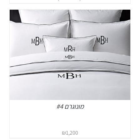
מונוגרם #4
₪
1,200