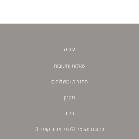
עזרה
שאלות ותשובות
החזרות ומשלוחים
תקנון
בלוג
כתובת :הרצל 61 תל אביב קומה 3