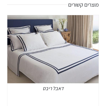
מוצרים קשורים
דאבל ריבס