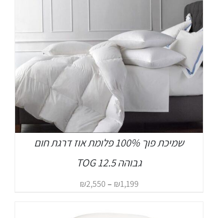
שמיכת פוך 100% פלומת אוז דרגת חום
גבוהה TOG 12.5
₪
2,550
–
₪
1,199