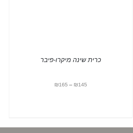
כרית שינה מיקרו-פיבר
₪
165
–
₪
145