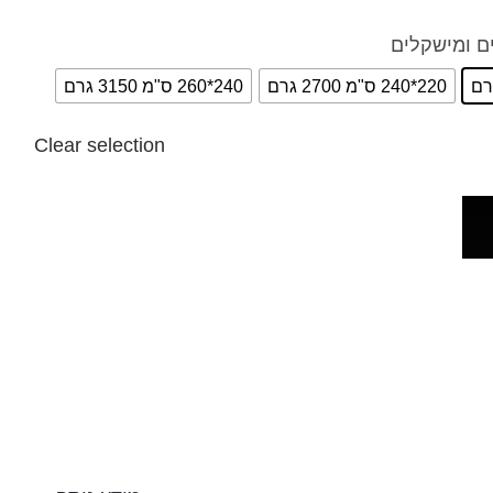
ם ומישקלים
220*240 ס"מ 2700 גרם
240*260 ס"מ 3150 גרם
Clear selection