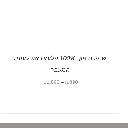
שמיכת פוך 100% פלומת אוז לעונת
המעבר
₪
1,890
–
₪
890