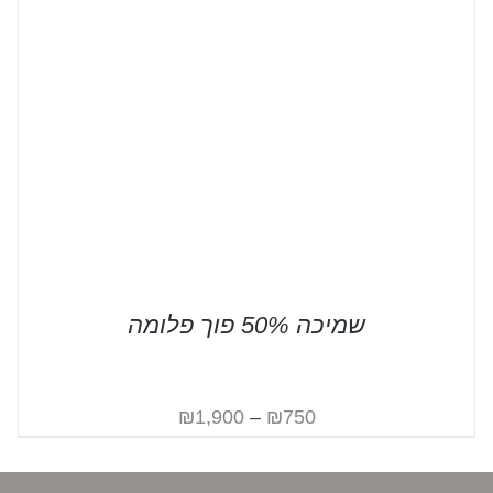
שמיכה 50% פוך פלומה
₪
1,900
–
₪
750