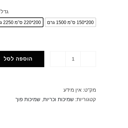
גדלי
200*150 ס"מ 1500 גרם
200*220 ס"מ 2250 גרם
הוספה לסל
מק"ט:
אין מידע
קטגוריות:
שמיכות וכריות
,
שמיכות פוך