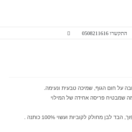
התקשרו 0508211616
ה על חום הגוף, שמיכה טבעית ונעימה.
מה שמבטיח פריסה אחידה של המילוי
לבן מחולק לקוביות ועשוי 100% כותנה .