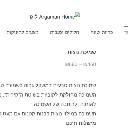
ך
כריות שינה
חלוקים ומגבות
מצעים לתינוקות
שמיכת נוצות
₪
680
–
₪
460
שמיכת נוצות טבעית במשקל גבוה לשמירה טוב
השמיכה מחולקת לקוביות בשיטת ה"קירות", 
לאורכה ולרוחבה של השמיכה.
השמיכה במילוי נוצות לבנות קטנות עם מעט פוך, הבד 
מישלוח חינם