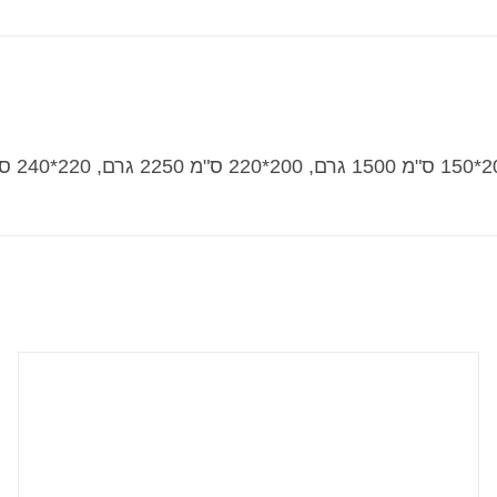
2*240 ס"מ 2700 גרם, 240*260 ס"מ 3150 גרם