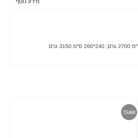
מידע נוסף
Sale!